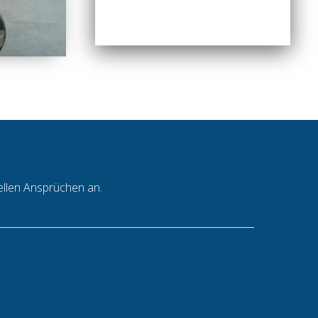
ellen Ansprüchen an.