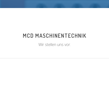
MCD MASCHINENTECHNIK
Wir stellen uns vor.