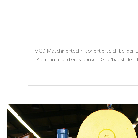
MCD Maschinentechnik orientiert sich bei der E
Aluminium- und Glasfabriken, Großbaustellen, 