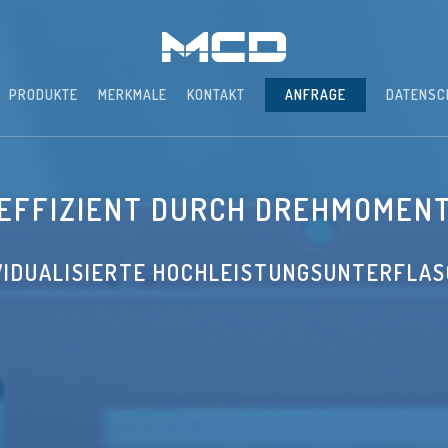
PRODUKTE
MERKMALE
KONTAKT
ANFRAGE
DATENSC
EFFIZIENT DURCH DREHMOMEN
VIDUALISIERTE HOCHLEISTUNGSUNTERFLA