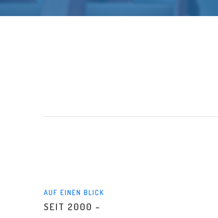
AUF EINEN BLICK
SEIT 2000 –