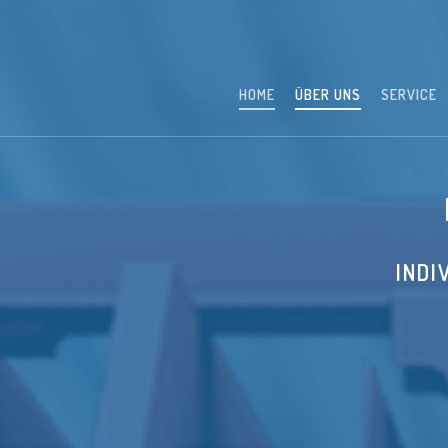
HOME
ÜBER UNS
SERVICE
INDI