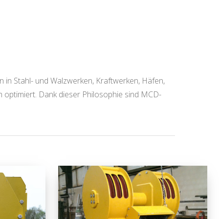
n in Stahl- und Walzwerken, Kraftwerken, Häfen,
h optimiert. Dank dieser Philosophie sind MCD-