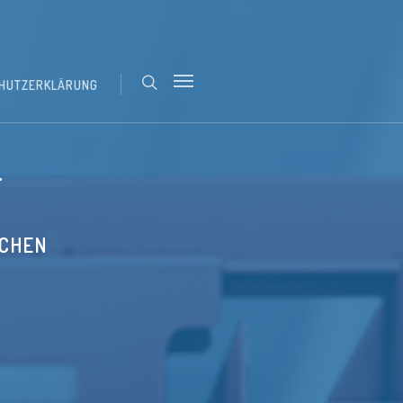
HUTZERKLÄRUNG
T
SCHEN