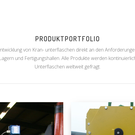
PRODUKTPORTFOLIO
ntwicklung von Kran- unterflaschen direkt an den Anforderunge
Lagern und Fertigungshallen. Alle Produkte werden kontinuierlic
Unterflaschen weltweit gefragt.