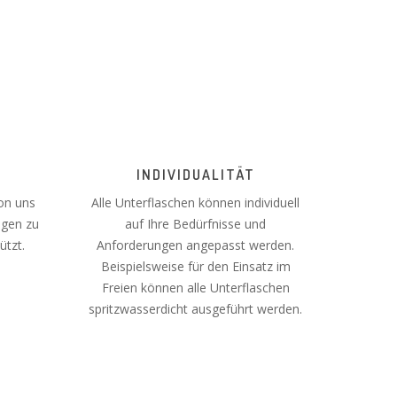
INDIVIDUALITÄT
von uns
Alle Unterflaschen können individuell
egen zu
auf Ihre Bedürfnisse und
tzt.
Anforderungen angepasst werden.
Beispielsweise für den Einsatz im
Freien können alle Unterflaschen
spritzwasserdicht ausgeführt werden.